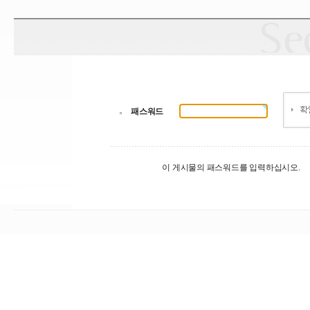
패스워드
이 게시물의 패스워드를 입력하십시오.